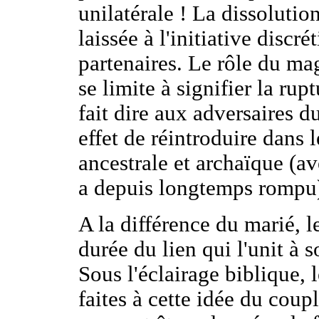
unilatérale ! La dissolutio
laissée à l'initiative discr
partenaires. Le rôle du magi
se limite à signifier la rup
fait dire aux adversaires d
effet de réintroduire dans 
ancestrale et archaïque (av
a depuis longtemps rompu) 
A la différence du marié, l
durée du lien qui l'unit à 
Sous l'éclairage biblique, 
faites à cette idée du coup