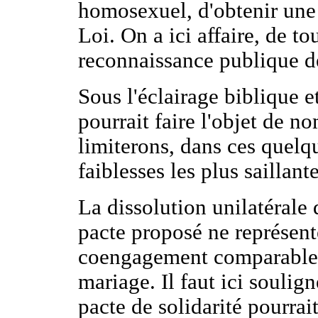
homosexuel, d'obtenir une 
Loi. On a ici affaire, de 
reconnaissance publique d
Sous l'éclairage biblique et
pourrait faire l'objet de 
limiterons, dans ces quelqu
faiblesses les plus saillante
La dissolution unilatérale 
pacte proposé ne représente
coengagement comparable à 
mariage. Il faut ici soulign
pacte de solidarité pourrai