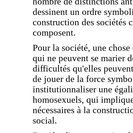
nombre de distinctions an
dessinent un ordre symboli
construction des sociétés 
composent.
Pour la société, une chose
qui ne peuvent se marier de
difficultés qu'elles peuvent
de jouer de la force symbo
institutionnaliser une égal
homosexuels, qui impliquer
nécessaires à la constructi
social.