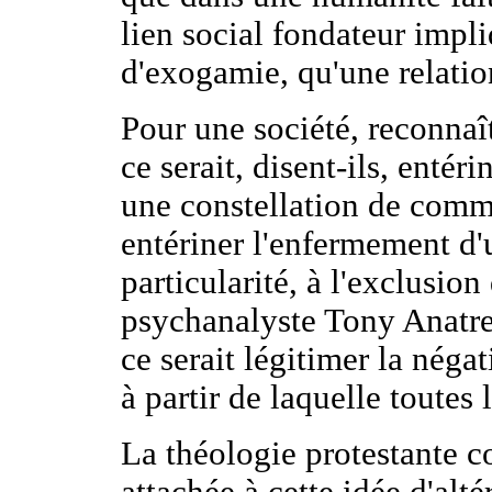
lien social fondateur impl
d'exogamie, qu'une relatio
Pour une société, reconnaî
ce serait, disent-ils, entér
une constellation de comm
entériner l'enfermement d'
particularité, à l'exclusion
psychanalyste Tony Anatrel
ce serait légitimer la néga
à partir de laquelle toutes
La théologie protestante co