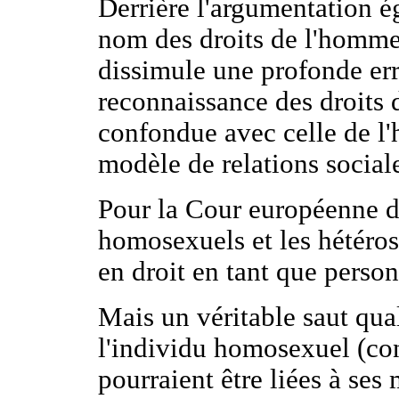
Derrière l'argumentation ég
nom des droits de l'homme 
dissimule une profonde err
reconnaissance des droits
confondue avec celle de l'
modèle de relations social
Pour la Cour européenne d
homosexuels et les hétéros
en droit en tant que person
Mais un véritable saut qual
l'individu homosexuel (con
pourraient être liées à ses