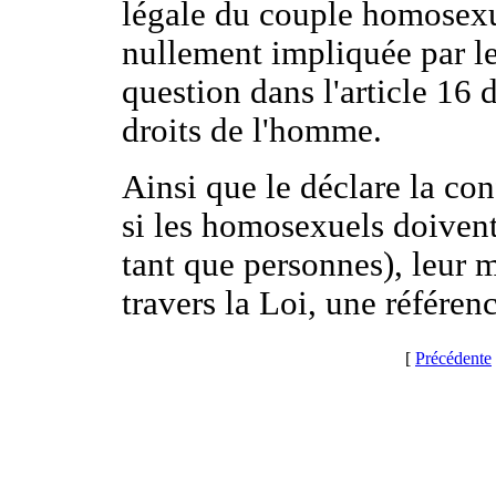
légale du couple homosexuel
nullement impliquée par le 
question dans l'article 16 
droits de l'homme.
Ainsi que le déclare la co
si les homosexuels doivent 
tant que personnes), leur m
travers la Loi, une référenc
[
Précédente