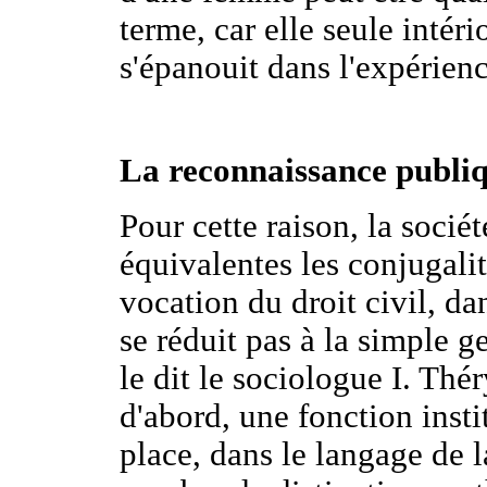
terme, car elle seule intéri
s'épanouit dans l'expérience
La reconnaissance publi
Pour cette raison, la socié
équivalentes les conjugali
vocation du droit civil, da
se réduit pas à la simple 
le dit le sociologue I. Théry
d'abord, une fonction insti
place, dans le langage de 