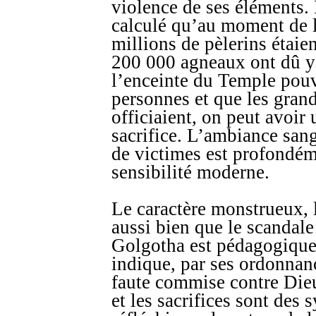
violence de ses éléments. 
calculé qu’au moment de l
millions de pèlerins étaie
200 000 agneaux ont dû y 
l’enceinte du Temple pouv
personnes et que les grand
officiaient, on peut avoir
sacrifice. L’ambiance sang
de victimes est profondém
sensibilité moderne.
Le caractère monstrueux, 
aussi bien que le scandale
Golgotha est pédagogique
indique, par ses ordonnan
faute commise contre Dieu
et les sacrifices sont des