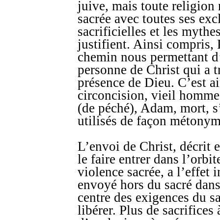
juive, mais toute religion
sacrée avec toutes ses excl
sacrificielles et les mythes
justifient. Ainsi compris, 
chemin nous permettant d’
personne de Christ qui a tr
présence de Dieu. C’est ain
circoncision, vieil homme
(de péché), Adam, mort, s
utilisés de façon métonym
L’envoi de Christ, décrit e
le faire entrer dans l’orbi
violence sacrée, a l’effet 
envoyé hors du sacré dans l
centre des exigences du sa
libérer. Plus de sacrifices 