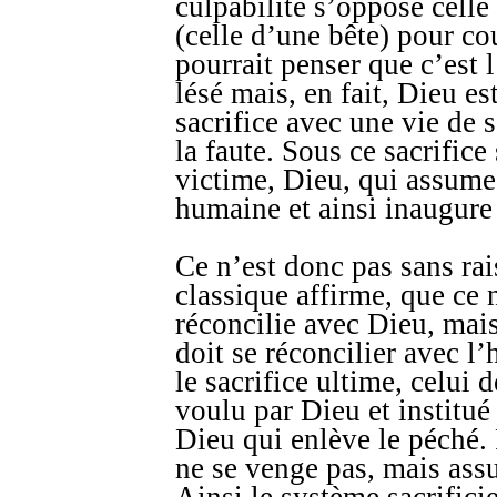
culpabilité s’oppose celle
(celle d’une bête) pour c
pourrait penser que c’est 
lésé mais, en fait, Dieu es
sacrifice avec une vie de 
la faute. Sous ce sacrifice
victime, Dieu, qui assume 
humaine et ainsi inaugure 
Ce n’est donc pas sans ra
classique affirme, que ce
réconcilie avec Dieu, mais
doit se réconcilier avec 
le sacrifice ultime, celui 
voulu par Dieu et institué 
Dieu qui enlève le péché. 
ne se venge pas, mais ass