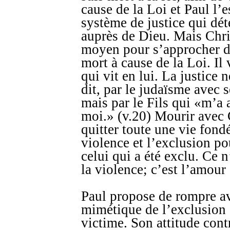
cause de la Loi et Paul l’es
système de justice qui dét
auprès de Dieu. Mais Chr
moyen pour s’approcher d
mort à cause de la Loi. Il 
qui vit en lui. La justice 
dit, par le judaïsme avec 
mais par le Fils qui «m’a 
moi.» (v.20) Mourir avec C
quitter toute une vie fondée
violence et l’exclusion po
celui qui a été exclu. Ce 
la violence; c’est l’amour 
Paul propose de rompre av
mimétique de l’exclusion et
victime. Son attitude cont