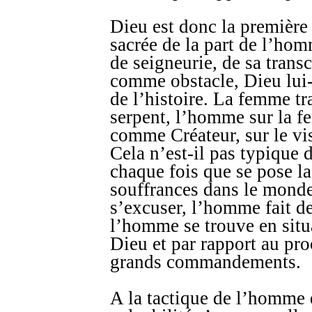
Dieu est donc la première 
sacrée de la part de l’hom
de seigneurie, de sa tran
comme obstacle, Dieu lui
de l’histoire. La femme tra
serpent, l’homme sur la f
comme Créateur, sur le vis
Cela n’est-il pas typique 
chaque fois que se pose l
souffrances dans le monde
s’excuser, l’homme fait d
l’homme se trouve en situa
Dieu et par rapport au pro
grands commandements.
A la tactique de l’homme 