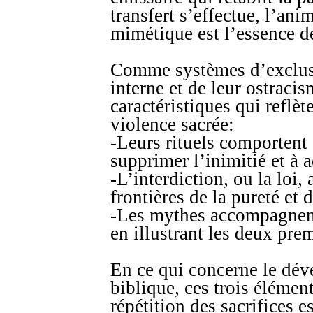
transfert s’effectue, l’ani
mimétique est l’essence de
Comme systèmes d’exclusi
interne et de leur ostracis
caractéristiques qui reflète
violence sacrée:
-Leurs rituels comportent d
supprimer l’inimitié et à a
-L’interdiction, ou la loi,
frontières de la pureté et
-Les mythes accompagnent
en illustrant les deux prem
En ce qui concerne le dév
biblique, ces trois élément
répétition des sacrifices e