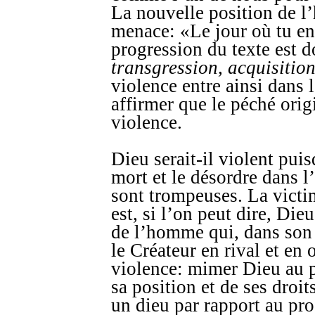
La nouvelle position de l’
menace: «Le jour où tu e
progression du texte est 
transgression, acquisitio
violence entre ainsi dans
affirmer que le péché ori
violence.
Dieu serait-il violent puis
mort et le désordre dans l’
sont trompeuses. La victi
est, si l’on peut dire, Di
de l’homme qui, dans son
le Créateur en rival et en o
violence: mimer Dieu au p
sa position et de ses droi
un dieu par rapport au pro