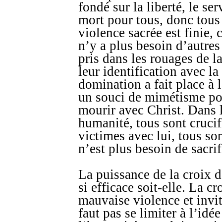
fondé sur la liberté, le se
mort pour tous, donc tous
violence sacrée est finie, ca
n’y a plus besoin d’autres
pris dans les rouages de l
leur identification avec la
domination a fait place à 
un souci de mimétisme posi
mourir avec Christ. Dans
humanité, tous sont crucif
victimes avec lui, tous sont
n’est plus besoin de sacrif
La puissance de la croix d
si efficace soit-elle. La cr
mauvaise violence et invit
faut pas se limiter à l’idé