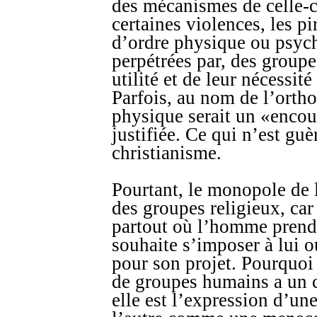
des mécanismes de celle-ci
certaines violences, les pi
d’ordre physique ou psych
perpétrées par, des groupe
utilité et de leur nécessit
Parfois, au nom de l’orth
physique serait un «encou
justifiée. Ce qui n’est guè
christianisme.
Pourtant, le monopole de l
des groupes religieux, car
partout où l’homme prend
souhaite s’imposer à lui 
pour son projet. Pourquo
de groupes humains a un c
elle est l’expression d’une