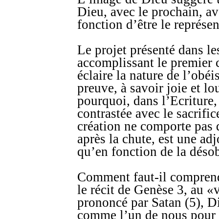
Dieu, avec le prochain, a
fonction d’être le représe
Le projet présenté dans le
accomplissant le premie
éclaire la nature de l’obé
preuve, à savoir joie et l
pourquoi, dans l’Ecriture,
contrastée avec le sacrifice
création ne comporte pas d
après la chute, est une adj
qu’en fonction de la déso
Comment faut-il comprend
le récit de Genèse 3, au 
prononcé par Satan (5), 
comme l’un de nous pour c