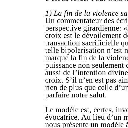
1) La fin de la violence s
Un commentateur des écrit
perspective girardienne: «
croix est le dévoilement d
transaction sacrificielle q
telle bipolarisation n’est n
marque la fin de la violenc
puissance non seulement du
aussi de l’intention divin
croix. S’il n’en est pas ain
rien de plus que celle d’u
parfaire notre salut.
Le modèle est, certes, inv
évocatrice. Au lieu d’un 
nous présente un modèle à 