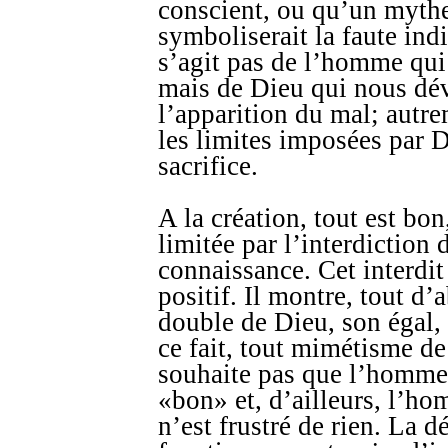
conscient, ou qu’un myth
symboliserait la faute indi
s’agit pas de l’homme qui 
mais de Dieu qui nous dév
l’apparition du mal; autre
les limites imposées par D
sacrifice.
A la création, tout est bo
limitée par l’interdiction 
connaissance. Cet interdi
positif. Il montre, tout d
double de Dieu, son égal,
ce fait, tout mimétisme de
souhaite pas que l’homme s
«bon» et, d’ailleurs, l’
n’est frustré de rien. La 