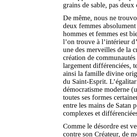
grains de sable, pas deux 
De même, nous ne trouvo
deux femmes absolument pa
hommes et femmes est bie
l’on trouve à l’intérieur d
une des merveilles de la c
création de communautés
largement différenciées, te
ainsi la famille divine ori
du Saint-Esprit. L’égalita
démocratisme moderne (un
toutes ses formes certaine
entre les mains de Satan p
complexes et différenciées
Comme le désordre est ven
contre son Créateur, de m