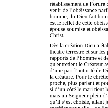
rétablissement de l’ordre
venir de l’obéissance parf
homme, du Dieu fait homm
est le reflet de cette obéi
épouse soumise et obéissa
Christ.
Dès la création Dieu a éta
théâtre terrestre et sur les
rapports de l’homme et d
qu'entretient le Créateur 
d’une part l’autorité de Di
la créature. Pour le chrét
proche, plus parlant et po
si d’un côté le mari tient 
mais un Seigneur plein d
qu’il s’est choisie, allant j