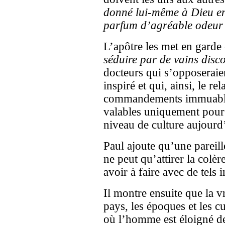
donné lui-même à Dieu en
parfum d’agréable odeur
L’apôtre les met en garde 
séduire par de vains disc
docteurs qui s’opposerai
inspiré et qui, ainsi, le re
commandements immuable
valables uniquement pour 
niveau de culture aujourd
Paul ajoute qu’une pareill
ne peut qu’attirer la colè
avoir à faire avec de tels 
Il montre ensuite que la vr
pays, les époques et les cu
où l’homme est éloigné de