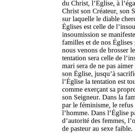
du Christ, l’Église, à l’é
Christ son Créateur, son 
sur laquelle le diable che
Églises est celle de l’inso
insoumission se manifeste
familles et de nos Églises
nous venons de brosser les
tentation sera celle de l’
mari sera de ne pas aime
son Église, jusqu’à sacrif
l’Église la tentation est t
comme exerçant sa propre a
son Seigneur. Dans la fam
par le féminisme, le refus
l’homme. Dans l’Église pa
d’autorité des femmes, l’
de pasteur au sexe faible.