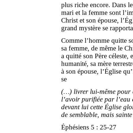
plus riche encore. Dans le
mari et la femme sont l’im
Christ et son épouse, l’Égl
grand mystère se rapport
Comme l’homme quitte son
sa femme, de même le Chri
a quitté son Père céleste, 
humanité, sa mère terrestr
à son épouse, l’Église qu’
se
(…) livrer lui-même pour e
l’avoir purifiée par l’eau 
devant lui cette Église glo
de semblable, mais sainte 
Éphésiens 5 : 25-27