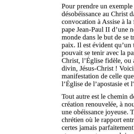
Pour prendre un exemple r
désobéissance au Christ da
convocation à Assise à la
pape Jean-Paul II d’une n
monde dans le but de se t
paix. Il est évident qu’un
pouvait se tenir avec la pa
Christ, l’Église fidèle, ou
divin, Jésus-Christ ! Voici
manifestation de celle que
l’Église de l’apostasie et 
Tout autre est le chemin d
création renouvelée, à n
une obéissance joyeuse. T
chrétien où le rapport entr
certes jamais parfaitement