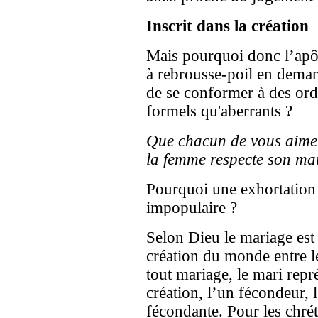
Inscrit dans la création
Mais pourquoi donc l’apôt
à rebrousse-poil en deman
de se conformer à des ord
formels qu'aberrants ?
Que chacun de vous aime
la femme respecte son mar
Pourquoi une exhortation 
impopulaire ?
Selon Dieu le mariage est u
création du monde entre le
tout mariage, le mari repr
création, l’un fécondeur, 
fécondante. Pour les chrét