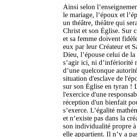
Ainsi selon l’enseignemen
le mariage, l’époux et l’
un théâtre, théâtre qui sera
Christ et son Église. Sur c
et sa femme doivent fidèle
eux par leur Créateur et Sa
Dieu, l’épouse celui de la
s’agir ici, ni d’infériorité
d’une quelconque autorit
situation d'esclave de l'é
sur son Église en tyran ! L
l'exercice d'une responsabi
réception d'un bienfait po
s’exerce. L’égalité mathém
et n’existe pas dans la cr
son individualité propre à
elle appartient. Il n’y a p