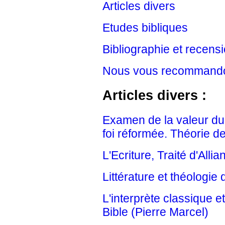
Articles divers
Etudes bibliques
Bibliographie et recens
Nous vous recommand
Articles divers :
Examen de la valeur du 
foi réformée. Théorie de
L'Ecriture, Traité d'Alli
Littérature et théologie
L'interprète classique et 
Bible (Pierre Marcel)