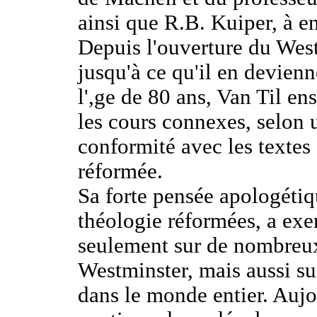
ainsi que R.B. Kuiper, à en
Depuis l'ouverture du Wes
jusqu'à ce qu'il en devien
l',ge de 80 ans, Van Til en
les cours connexes, selon 
conformité avec les textes
réformée.
Sa forte pensée apologétiqu
théologie réformées, a exe
seulement sur de nombreu
Westminster, mais aussi su
dans le monde entier. Aujo