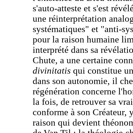
s'auto-atteste et s'est révé
une réinterprétation analog
systématiques" et "anti-s
pour la raison humaine lim
interprété dans sa révélat
Chute, a une certaine con
divinitatis
qui constitue un
dans son autonomie, il che
régénération concerne l'ho
la fois, de retrouver sa vra
conforme à son Créateur, 
raison qui devient théonom