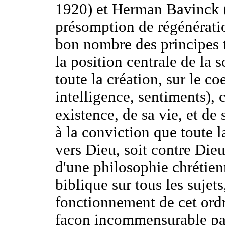
1920) et Herman Bavinck (1
présomption de régénératio
bon nombre des principes 
la position centrale de la 
toute la création, sur le c
intelligence, sentiments),
existence, de sa vie, et de 
à la conviction que toute la
vers Dieu, soit contre Dieu.
d'une philosophie chrétien
biblique sur tous les sujets
fonctionnement de cet ordre
façon incommensurable par 