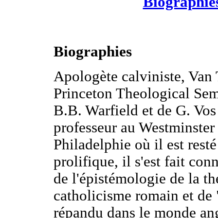
Biographie
Biographies
Apologète calviniste, Van 
Princeton Theological Semi
B.B. Warfield et de G. Vos
professeur au Westminster
Philadelphie où il est rest
prolifique, il s'est fait con
de l'épistémologie de la th
catholicisme romain et de
répandu dans le monde an