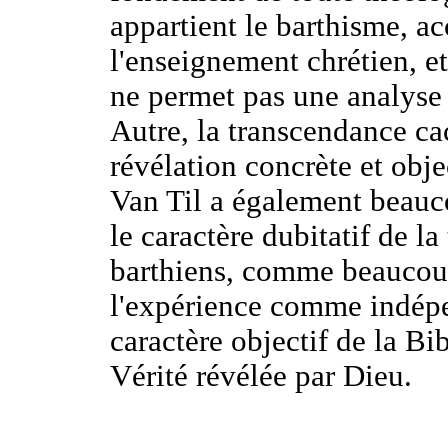
appartient le barthisme, a
l'enseignement chrétien, et
ne permet pas une analyse 
Autre, la transcendance ca
révélation concrète et obje
Van Til a également beauc
le caractère dubitatif de l
barthiens, comme beaucoup
l'expérience comme indépe
caractère objectif de la Bib
Vérité révélée par Dieu.