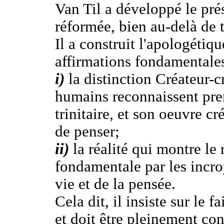
Van Til a développé le pré
réformée, bien au-delà de to
Il a construit l'apologétiq
affirmations fondamentale
i)
la distinction Créateur-c
humains reconnaissent pre
trinitaire, et son oeuvre cr
de penser;
ii)
la réalité qui montre le 
fondamentale par les incro
vie et de la pensée.
Cela dit, il insiste sur le 
et doit être pleinement co