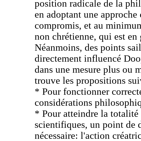
position radicale de la phi
en adoptant une approche 
compromis, et au minimum
non chrétienne, qui est en 
Néanmoins, des points sail
directement influencé Doo
dans une mesure plus ou m
trouve les propositions sui
* Pour fonctionner correct
considérations philosophiq
* Pour atteindre la totalité
scientifiques, un point de 
nécessaire: l'action créatri