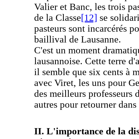
Valier et Banc, les trois 
de la Classe
[12]
se solidari
pasteurs sont incarcérés p
baillival de Lausanne.
C'est un moment dramatiqu
lausannoise. Cette terre d'
il semble que six cents à 
avec Viret, les uns pour Gen
des meilleurs professeurs 
autres pour retourner dans 
II. L'importance de la dis