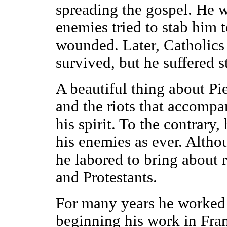
spreading the gospel. He w
enemies tried to stab him 
wounded. Later, Catholics
survived, but he suffered 
A beautiful thing about Pie
and the riots that accompa
his spirit. To the contrary,
his enemies as ever. Altho
he labored to bring about 
and Protestants.
For many years he worked
beginning his work in Fra