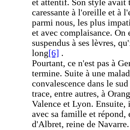
et attentif. Son style avait
caressante à l'oreille et à 
parmi nous, les plus impati
et avec complaisance. On e
suspendus à ses lèvres, qu'
long
[6]
.
Pourtant, ce n'est pas à Ge
termine. Suite à une malad
convalescence dans le sud 
trace, entre autres, à Ora
Valence et Lyon. Ensuite, 
avec sa famille et répond,
d'Albret, reine de Navarre