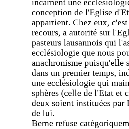
incarnent une ecclésiologi
conception de l'Eglise d'Et
appartient. Chez eux, c'est
recours, a autorité sur l'Eg
pasteurs lausannois qui l'a
ecclésiologie que nous pou
anachronisme puisqu'elle 
dans un premier temps, in
une ecclésiologie qui main
sphères (celle de l'Etat et 
deux soient instituées par 
de lui.
Berne refuse catégoriqueme