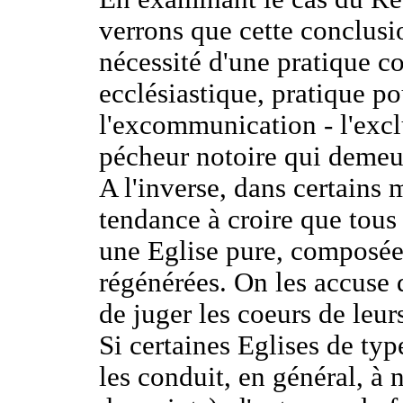
verrons que cette conclusio
nécessité d'une pratique c
ecclésiastique, pratique po
l'excommunication - l'exclu
pécheur notoire qui demeur
A l'inverse, dans certains 
tendance à croire que tous 
une Eglise pure, composé
régénérées. On les accuse d
de juger les coeurs de leurs
Si certaines Eglises de typ
les conduit, en général, à 