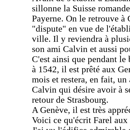
sillonne la Suisse romande.
Payerne. On le retrouve à
"dispute" en vue de l'étab
ville. Il y reviendra à plus
son ami Calvin et aussi pou
C'est ainsi que pendant l
à 1542, il est prêté aux G
mois et restera, en fait, u
Calvin qui désire avoir à s
retour de Strasbourg.
A Genève, il est très appré
Voici ce qu'écrit Farel aux