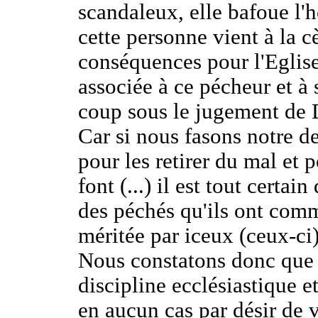
scandaleux, elle bafoue l'
cette personne vient à la c
conséquences pour l'Eglise 
associée à ce pécheur et à
coup sous le jugement de 
Car si nous fasons notre d
pour les retirer du mal et 
font (...) il est tout cert
des péchés qu'ils ont commi
méritée par iceux (ceux-ci
Nous constatons donc que s
discipline ecclésiastique e
en aucun cas par désir de