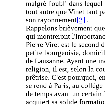
malgré l'oubli dans lequel 
tout autre que Vinet tant p
son rayonnement
[2]
.
Rappelons brièvement que
qui montreront l'importanc
Pierre Viret est le second 
petite bourgeoisie, domicil
de Lausanne. Ayant une incl
religion, il est, selon la 
prêtrise. C'est pourquoi, en
se rend à Paris, au collège
de temps avant un certain J
acquiert sa solide formatio