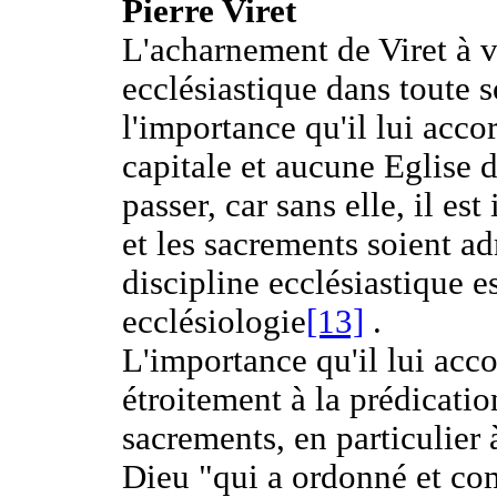
Pierre Viret
L'acharnement de Viret à v
ecclésiastique dans toute s
l'importance qu'il lui accor
capitale et aucune Eglise 
passer, car sans elle, il es
et les sacrements soient a
discipline ecclésiastique e
ecclésiologie
[13]
.
L'importance qu'il lui accor
étroitement à la prédicatio
sacrements, en particulier à
Dieu "qui a ordonné et co