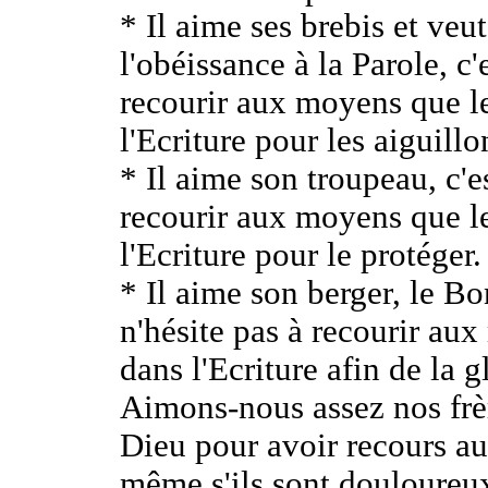
* Il aime ses brebis et veu
l'obéissance à la Parole, c'
recourir aux moyens que l
l'Ecriture pour les aiguillo
* Il aime son troupeau, c'e
recourir aux moyens que l
l'Ecriture pour le protéger.
* Il aime son berger, le Bo
n'hésite pas à recourir au
dans l'Ecriture afin de la gl
Aimons-nous assez nos frèr
Dieu pour avoir recours a
même s'ils sont douloureu