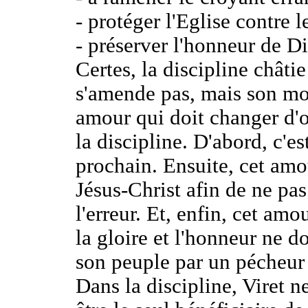
- protéger l'Eglise contre l
- préserver l'honneur de Di
Certes, la discipline châtie
s'amende pas, mais son mot
amour qui doit changer d'o
la discipline. D'abord, c'e
prochain. Ensuite, cet amou
Jésus-Christ afin de ne pas
l'erreur. Et, enfin, cet am
la gloire et l'honneur ne d
son peuple par un pécheur 
Dans la discipline, Viret n