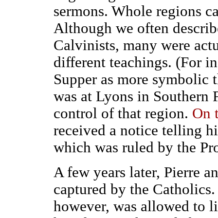
sermons. Whole regions ca
Although we often describ
Calvinists, many were actua
different teachings. (For i
Supper as more symbolic t
was at Lyons in Southern 
control of that region.
On t
received a notice telling 
which was ruled by the Pro
A few years later, Pierre a
captured by the Catholics.
however, was allowed to 